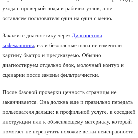
ухода с проверкой воды и рабочих узлов, а не
оставляем пользователя один на один с меню.
Закажите диагностику через
Диагностика
кофемашины
, если безопасные шаги не изменили
картину быстро и предсказуемо. Обычно
диагностируем отдельно блок, молочный контур и
сценарии после замены фильтра/чистки.
После базовой проверки ценность страницы не
заканчивается. Она должна еще и правильно передать
пользователя дальше: к профильной услуге, к соседней
инструкции или к объясняющему материалу, который
помогает не перепутать похожие ветки неисправности.