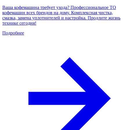
Ваша кофемашина требует ухода? Профессиональное ТО
кофемашин всех брендов на дому. Комплексная чистка,
смазка, замена уплотнителей и настройка. Продлите жизнь
технике сегодня!
Подробнее