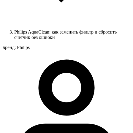
Philips AquaClean: как заменить фильтр и сбросить
счетчик без ошибки
Бренд: Philips