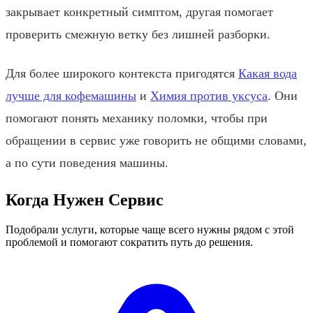
закрывает конкретный симптом, другая помогает
проверить смежную ветку без лишней разборки.
Для более широкого контекста пригодятся
Какая вода
лучше для кофемашины
и
Химия против уксуса
. Они
помогают понять механику поломки, чтобы при
обращении в сервис уже говорить не общими словами,
а по сути поведения машины.
Когда Нужен Сервис
Подобрали услуги, которые чаще всего нужны рядом с этой
проблемой и помогают сократить путь до решения.