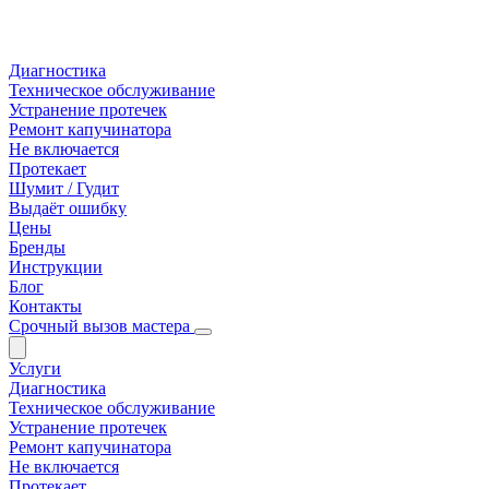
Диагностика
Техническое обслуживание
Устранение протечек
Ремонт капучинатора
Не включается
Протекает
Шумит / Гудит
Выдаёт ошибку
Цены
Бренды
Инструкции
Блог
Контакты
Срочный вызов мастера
Услуги
Диагностика
Техническое обслуживание
Устранение протечек
Ремонт капучинатора
Не включается
Протекает