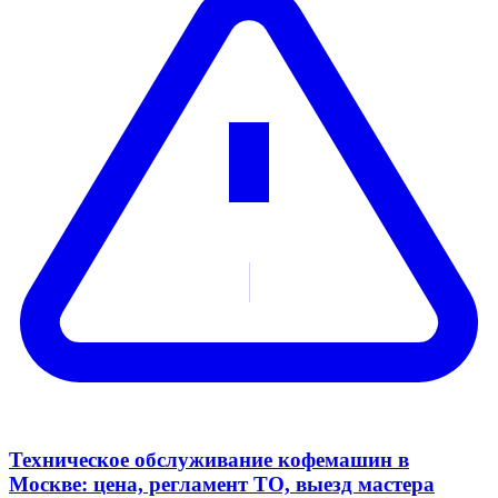
Техническое обслуживание кофемашин в
Москве: цена, регламент ТО, выезд мастера