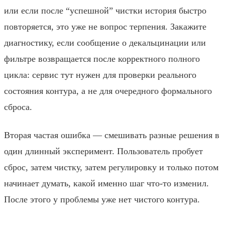
или если после “успешной” чистки история быстро
повторяется, это уже не вопрос терпения. Закажите
диагностику, если сообщение о декальцинации или
фильтре возвращается после корректного полного
цикла: сервис тут нужен для проверки реального
состояния контура, а не для очередного формального
сброса.
Вторая частая ошибка — смешивать разные решения в
один длинный эксперимент. Пользователь пробует
сброс, затем чистку, затем регулировку и только потом
начинает думать, какой именно шаг что-то изменил.
После этого у проблемы уже нет чистого контура.