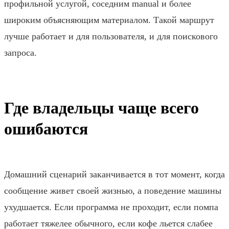
профильной услугой, соседним manual и более
широким объясняющим материалом. Такой маршрут
лучше работает и для пользователя, и для поискового
запроса.
Где владельцы чаще всего
ошибаются
Домашний сценарий заканчивается в тот момент, когда
сообщение живет своей жизнью, а поведение машины
ухудшается. Если программа не проходит, если помпа
работает тяжелее обычного, если кофе льется слабее