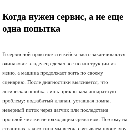
Когда нужен сервис, а не еще
одна попытка
В сервисной практике эти кейсы часто заканчиваются
одинаково: владелец сделал все по инструкции из
меню, а машина продолжает жить по своему
сценарию. После диагностики выясняется, что
логическая ошибка лишь прикрывала аппаратную
проблему: подзабитый клапан, уставшая помпа,
неверный поток через датчик или последствия
прошлой чистки неподходящим средством. Поэтому на
страницах такого типа мы всегда связываем процедуру