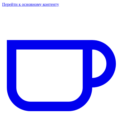
Перейти к основному контенту