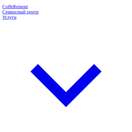
Coffe
Remont
Сервисный центр
Услуги