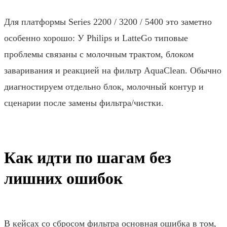
Для платформы Series 2200 / 3200 / 5400 это заметно
особенно хорошо: У Philips и LatteGo типовые
проблемы связаны с молочным трактом, блоком
заваривания и реакцией на фильтр AquaClean. Обычно
диагностируем отдельно блок, молочный контур и
сценарии после замены фильтра/чистки.
Как идти по шагам без
лишних ошибок
В кейсах со сбросом фильтра основная ошибка в том,