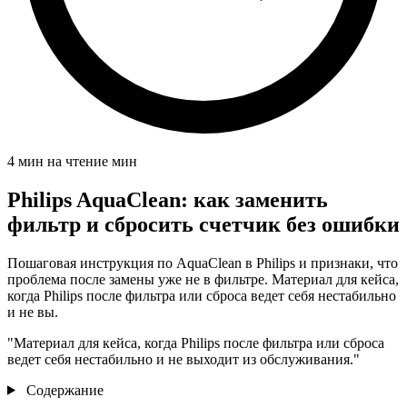
4 мин на чтение
мин
Philips AquaClean: как заменить
фильтр и сбросить счетчик без ошибки
Пошаговая инструкция по AquaClean в Philips и признаки, что
проблема после замены уже не в фильтре. Материал для кейса,
когда Philips после фильтра или сброса ведет себя нестабильно
и не вы.
"Материал для кейса, когда Philips после фильтра или сброса
ведет себя нестабильно и не выходит из обслуживания."
Содержание