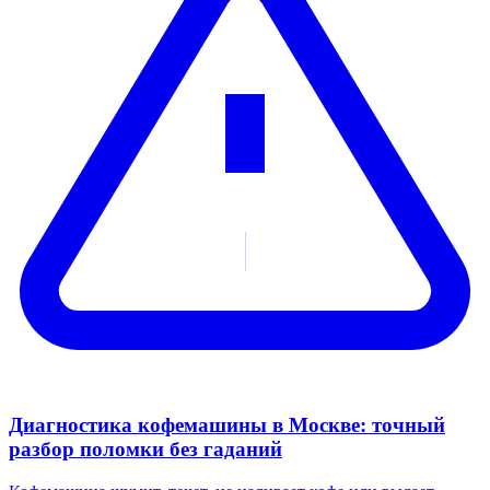
Диагностика кофемашины в Москве: точный
разбор поломки без гаданий