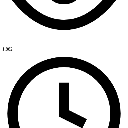
1,882