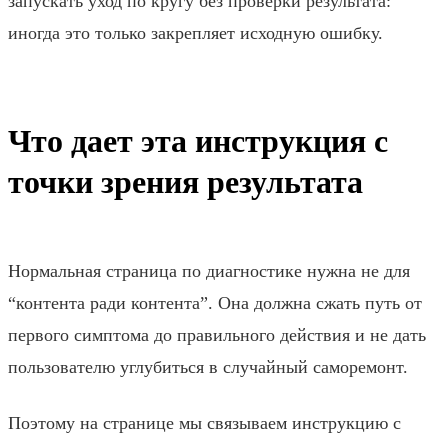
запускать уход по кругу без проверки результата:
иногда это только закрепляет исходную ошибку.
Что дает эта инструкция с
точки зрения результата
Нормальная страница по диагностике нужна не для
“контента ради контента”. Она должна сжать путь от
первого симптома до правильного действия и не дать
пользователю углубиться в случайный саморемонт.
Поэтому на странице мы связываем инструкцию с