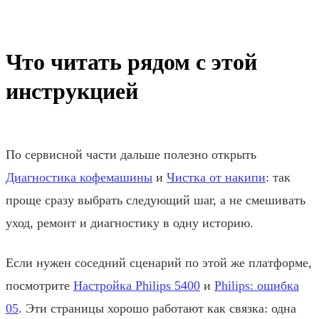
Что читать рядом с этой
инструкцией
По сервисной части дальше полезно открыть
Диагностика кофемашины
и
Чистка от накипи
: так
проще сразу выбрать следующий шаг, а не смешивать
уход, ремонт и диагностику в одну историю.
Если нужен соседний сценарий по этой же платформе,
посмотрите
Настройка Philips 5400
и
Philips: ошибка
05
. Эти страницы хорошо работают как связка: одна