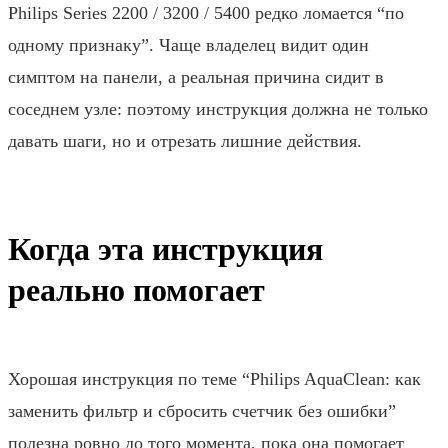
Philips Series 2200 / 3200 / 5400 редко ломается “по
одному признаку”. Чаще владелец видит один
симптом на панели, а реальная причина сидит в
соседнем узле: поэтому инструкция должна не только
давать шаги, но и отрезать лишние действия.
Когда эта инструкция
реально помогает
Хорошая инструкция по теме “Philips AquaClean: как
заменить фильтр и сбросить счетчик без ошибки”
полезна ровно до того момента, пока она помогает