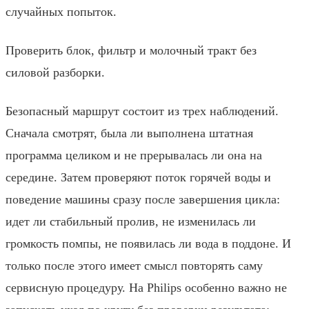
случайных попыток.
Проверить блок, фильтр и молочный тракт без
силовой разборки.
Безопасный маршрут состоит из трех наблюдений.
Сначала смотрят, была ли выполнена штатная
программа целиком и не прерывалась ли она на
середине. Затем проверяют поток горячей воды и
поведение машины сразу после завершения цикла:
идет ли стабильный пролив, не изменилась ли
громкость помпы, не появилась ли вода в поддоне. И
только после этого имеет смысл повторять саму
сервисную процедуру. На Philips особенно важно не