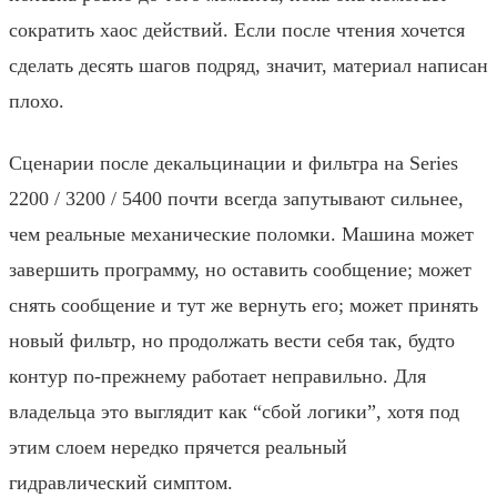
сократить хаос действий. Если после чтения хочется
сделать десять шагов подряд, значит, материал написан
плохо.
Сценарии после декальцинации и фильтра на Series
2200 / 3200 / 5400 почти всегда запутывают сильнее,
чем реальные механические поломки. Машина может
завершить программу, но оставить сообщение; может
снять сообщение и тут же вернуть его; может принять
новый фильтр, но продолжать вести себя так, будто
контур по-прежнему работает неправильно. Для
владельца это выглядит как “сбой логики”, хотя под
этим слоем нередко прячется реальный
гидравлический симптом.