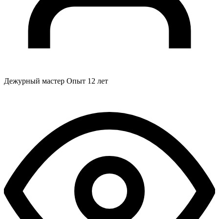
Дежурный мастер
Опыт 12 лет