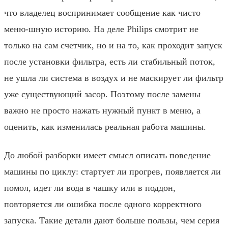
что владелец воспринимает сообщение как чисто
меню-шную историю. На деле Philips смотрит не
только на сам счетчик, но и на то, как проходит запуск
после установки фильтра, есть ли стабильный поток,
не ушла ли система в воздух и не маскирует ли фильтр
уже существующий засор. Поэтому после замены
важно не просто нажать нужный пункт в меню, а
оценить, как изменилась реальная работа машины.
До любой разборки имеет смысл описать поведение
машины по циклу: стартует ли прогрев, появляется ли
помол, идет ли вода в чашку или в поддон,
повторяется ли ошибка после одного корректного
запуска. Такие детали дают больше пользы, чем серия