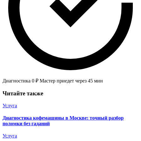
Диагностика 0 ₽
Мастер приедет через 45 мин
Читайте также
Услуга
Диагностика кофемашины в Москве: точный разбор
поломки без гаданий
Услуга