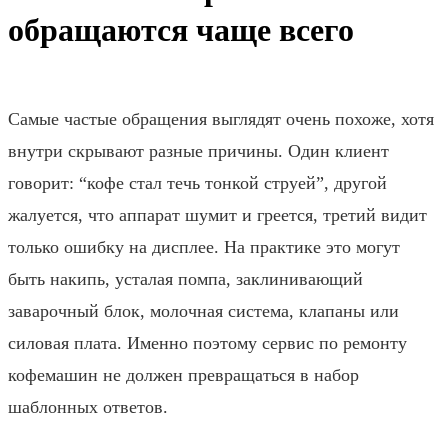
обращаются чаще всего
Самые частые обращения выглядят очень похоже, хотя
внутри скрывают разные причины. Один клиент
говорит: “кофе стал течь тонкой струей”, другой
жалуется, что аппарат шумит и греется, третий видит
только ошибку на дисплее. На практике это могут
быть накипь, усталая помпа, заклинивающий
заварочный блок, молочная система, клапаны или
силовая плата. Именно поэтому сервис по ремонту
кофемашин не должен превращаться в набор
шаблонных ответов.