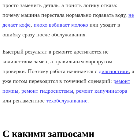
просто заменить деталь, а понять логику отказа:
почему машина перестала нормально подавать воду,
не
делает кофе
,
плохо взбивает молоко
или уходит в
ошибку сразу после обслуживания.
Быстрый результат в ремонте достигается не
количеством замен, а правильным маршрутом
проверки. Поэтому работа начинается с
диагностики
, а
уже потом переводится в точечный сценарий:
ремонт
помпы
,
ремонт гидросистемы
,
ремонт капучинатора
или регламентное
техобслуживание
.
С какими запросами