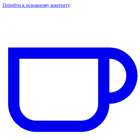
Перейти к основному контенту