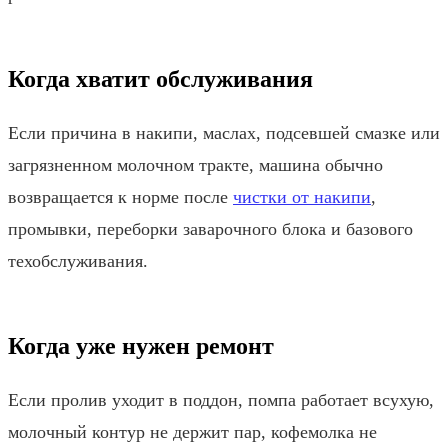
Когда хватит обслуживания
Если причина в накипи, маслах, подсевшей смазке или
загрязненном молочном тракте, машина обычно
возвращается к норме после
чистки от накипи
,
промывки, переборки заварочного блока и базового
техобслуживания.
Когда уже нужен ремонт
Если пролив уходит в поддон, помпа работает всухую,
молочный контур не держит пар, кофемолка не