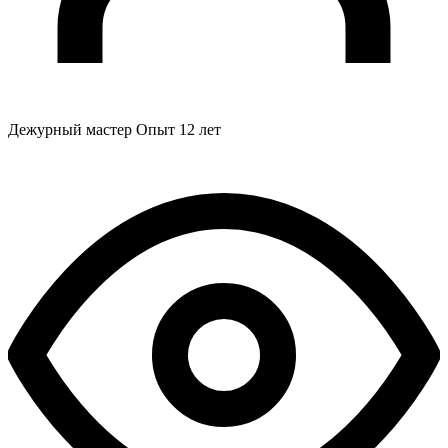
Дежурный мастер
Опыт 12 лет