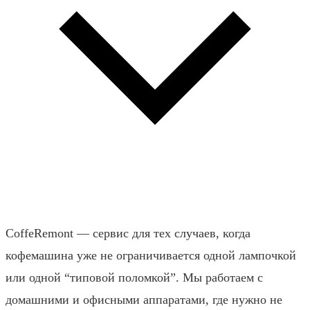
CoffeRemont — сервис для тех случаев, когда
кофемашина уже не ограничивается одной лампочкой
или одной “типовой поломкой”. Мы работаем с
домашними и офисными аппаратами, где нужно не