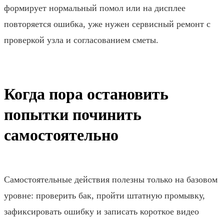
формирует нормальный помол или на дисплее
повторяется ошибка, уже нужен сервисный ремонт с
проверкой узла и согласованием сметы.
Когда пора остановить
попытки починить
самостоятельно
Самостоятельные действия полезны только на базовом
уровне: проверить бак, пройти штатную промывку,
зафиксировать ошибку и записать короткое видео