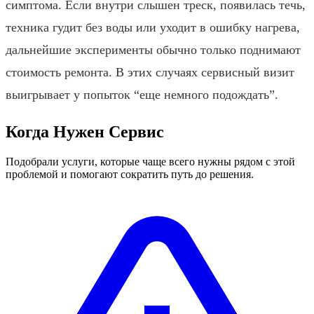
симптома. Если внутри слышен треск, появилась течь,
техника гудит без воды или уходит в ошибку нагрева,
дальнейшие эксперименты обычно только поднимают
стоимость ремонта. В этих случаях сервисный визит
выигрывает у попыток “еще немного подождать”.
Когда Нужен Сервис
Подобрали услуги, которые чаще всего нужны рядом с этой
проблемой и помогают сократить путь до решения.