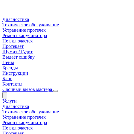
Диагностика
Техническое обслуживание
Устранение протечек
Ремонт капучинатора
Не включается
Протекает
Шумит / Гудит
Выдаёт ошибку
Цены
Бренды
Инструкции
Блог
Контакты
Срочный вызов мастера
Услуги
Диагностика
Техническое обслуживание
Устранение протечек
Ремонт капучинатора
Не включается
Протекает