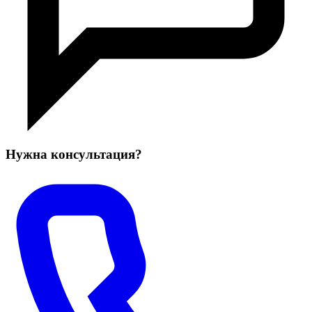
Нужна консультация?