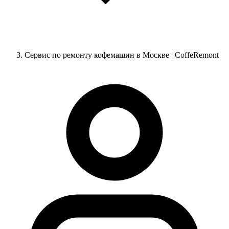
Сервис по ремонту кофемашин в Москве | CoffeRemont