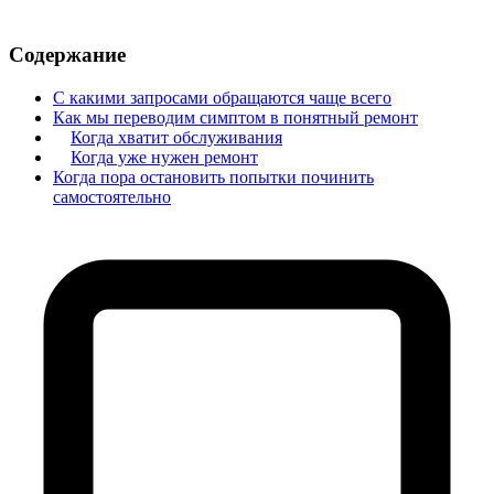
Содержание
С какими запросами обращаются чаще всего
Как мы переводим симптом в понятный ремонт
Когда хватит обслуживания
Когда уже нужен ремонт
Когда пора остановить попытки починить
самостоятельно