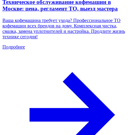
Техническое обслуживание кофемашин в
Москве: цена, регламент ТО, выезд мастера
Ваша кофемашина требует ухода? Профессиональное ТО
кофемашин всех брендов на дому. Комплексная чистка,
смазка, замена уплотнителей и настройка. Продлите жизнь
технике сегодня!
Подробнее