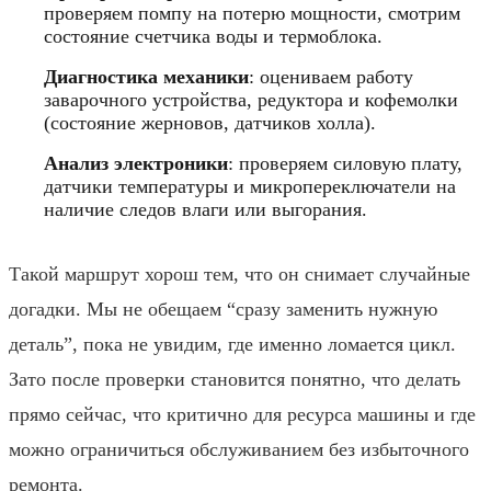
проверяем помпу на потерю мощности, смотрим
состояние счетчика воды и термоблока.
Диагностика механики
: оцениваем работу
заварочного устройства, редуктора и кофемолки
(состояние жерновов, датчиков холла).
Анализ электроники
: проверяем силовую плату,
датчики температуры и микропереключатели на
наличие следов влаги или выгорания.
Такой маршрут хорош тем, что он снимает случайные
догадки. Мы не обещаем “сразу заменить нужную
деталь”, пока не увидим, где именно ломается цикл.
Зато после проверки становится понятно, что делать
прямо сейчас, что критично для ресурса машины и где
можно ограничиться обслуживанием без избыточного
ремонта.