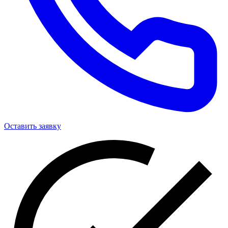
Оставить заявку