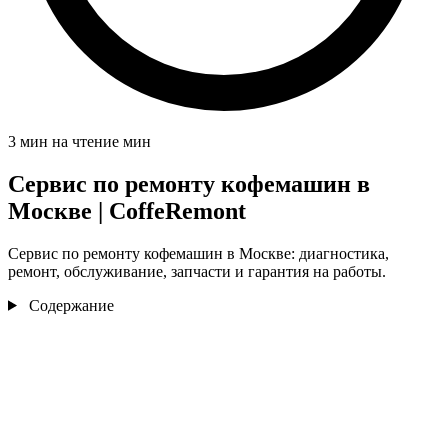
3 мин на чтение
мин
Сервис по ремонту кофемашин в
Москве | CoffeRemont
Сервис по ремонту кофемашин в Москве: диагностика,
ремонт, обслуживание, запчасти и гарантия на работы.
Содержание