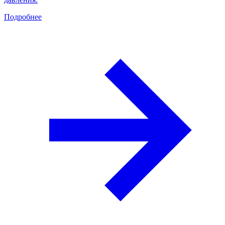
Подробнее