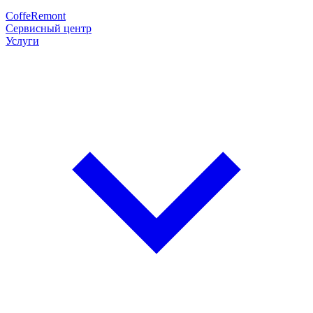
Coffe
Remont
Сервисный центр
Услуги