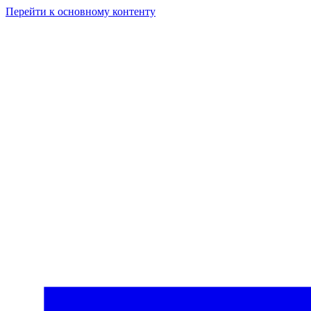
Перейти к основному контенту