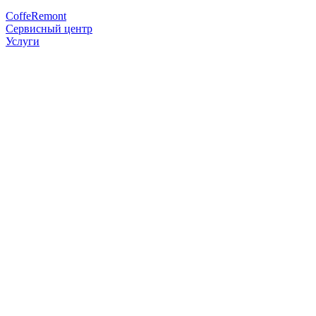
Coffe
Remont
Сервисный центр
Услуги